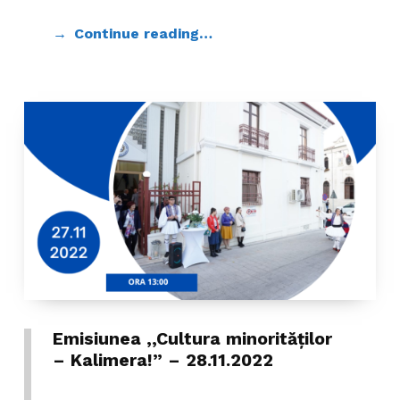
Continue reading…
Emisiunea ,,Cultura minorităților
– Kalimera!” – 28.11.2022