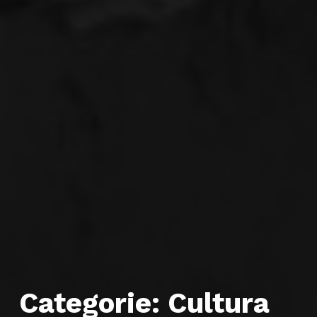
Categorie:
Cultura