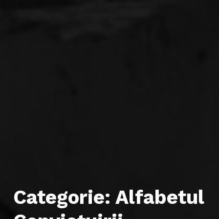
Categorie:
Alfabetul