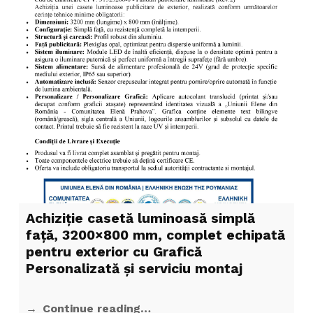
Achiziție casetă luminoasă simplă
față, 3200×800 mm, complet echipată
pentru exterior cu Grafică
Personalizată și serviciu montaj
Continue reading…