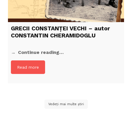
GRECII CONSTANȚEI VECHI – autor
CONSTANTIN CHERAMIDOGLU
Continue reading…
Read more
Vedeți mai multe știri