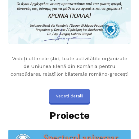
Vedeți ultimele știri, toate activitățile organizate
de Uniunea Elenă din România pentru
consolidarea relațiilor bilaterale româno-grecești
Vedeți detalii
Proiecte