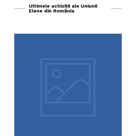
Ultimele achiziții ale Uniunii
Elene din România