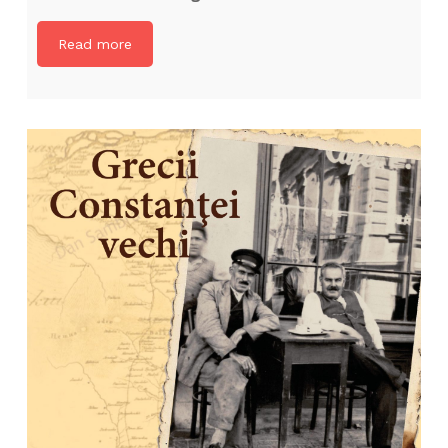
Read more