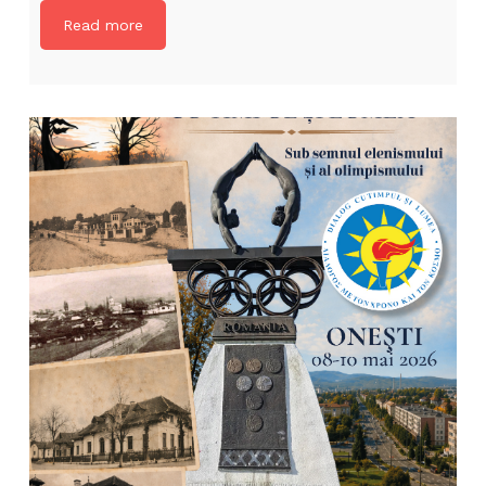
Read more