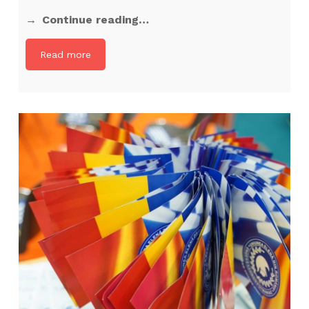
Continue reading…
Read more