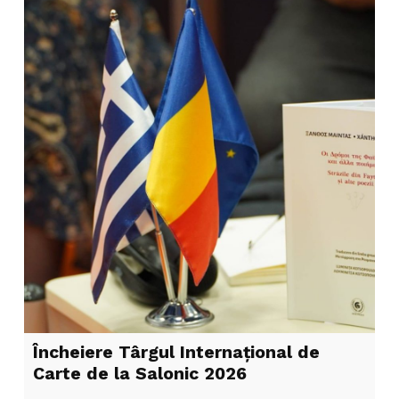
Încheiere Târgul Internațional de
Carte de la Salonic 2026