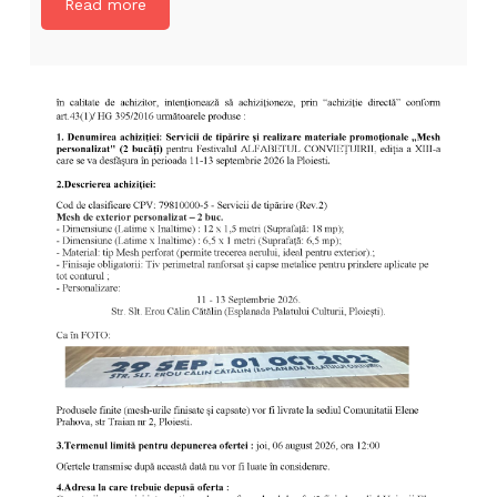
Read more