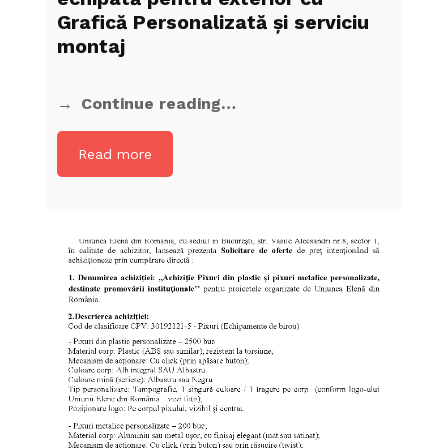
Grafică Personalizată și serviciu
montaj
Continue reading…
Read more