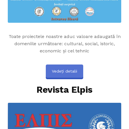
Toate proiectele noastre aduc valoare adaugată în
domeniile următoare: cultural, social, istoric,
economic și cel tehnic
Vedeți detalii
Revista Elpis