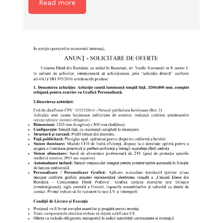
Read more