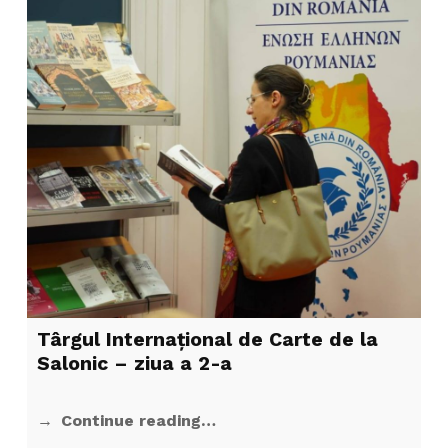
Târgul Internațional de Carte de la
Salonic – ziua a 2-a
Continue reading…