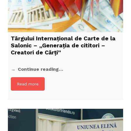
Târgului Internațional de Carte de la
Salonic – „Generația de cititori –
Creatori de Cărți”
Continue reading…
Read more