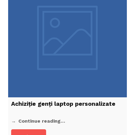
Achiziţie genți laptop personalizate
Continue reading…