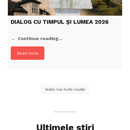
DIALOG CU TIMPUL ȘI LUMEA 2026
Continue reading…
Read more
Vedeți mai multe noutăți
Ultimele știri