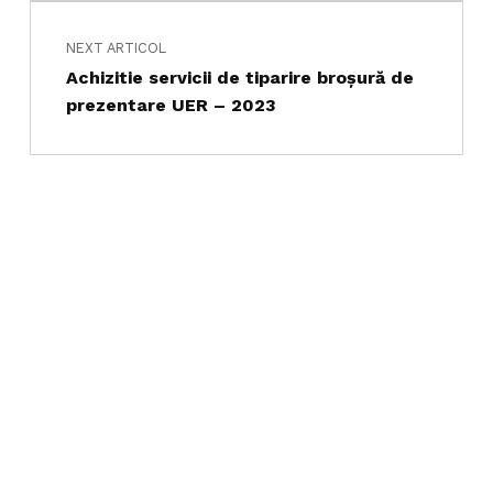
NEXT ARTICOL
Achizitie servicii de tiparire broşură de
prezentare UER – 2023