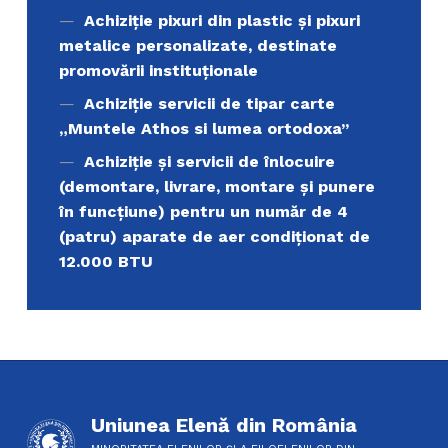
Achiziţie pixuri din plastic și pixuri
metalice personalizate, destinate
promovării instituționale
Achiziție servicii de tipar carte
„Muntele Athos si lumea ortodoxa’’
Achiziție și servicii de înlocuire
(demontare, livrare, montare și punere
în funcțiune) pentru un număr de 4
(patru) aparate de aer condiționat de
12.000 BTU
Uniunea Elenă din România