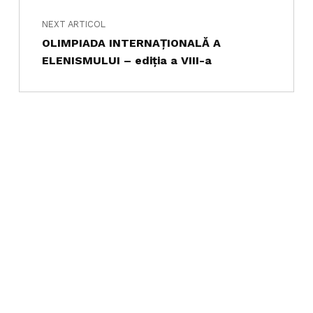
NEXT ARTICOL
OLIMPIADA INTERNAȚIONALĂ A
ELENISMULUI – ediția a VIII-a