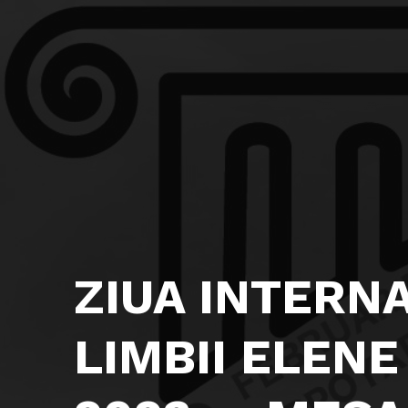
ZIUA INTERN
LIMBII ELENE 