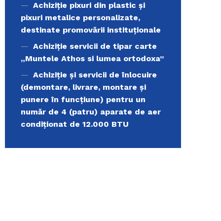
Achiziţie pixuri din plastic și
pixuri metalice personalizate,
destinate promovării instituționale
Achiziție servicii de tipar carte
„Muntele Athos si lumea ortodoxa’’
Achiziție și servicii de înlocuire
(demontare, livrare, montare și
punere în funcțiune) pentru un
număr de 4 (patru) aparate de aer
condiționat de 12.000 BTU