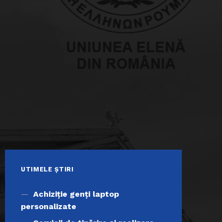
UTIMELE ȘTIRI
Achiziţie genți laptop
personalizate