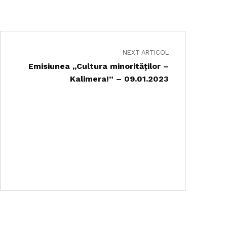
NEXT ARTICOL
Emisiunea ,,Cultura minorităților –
Kalimera!” – 09.01.2023