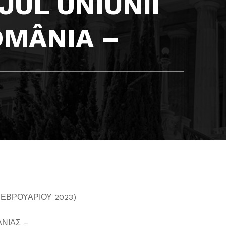
JUL UNIUNII
OMÂNIA –
ΕΒΡΟΥΑΡΙΟΥ 2023)
ΝΙΑΣ –