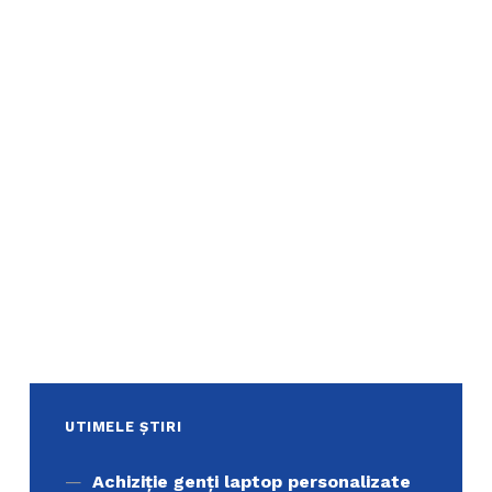
UTIMELE ȘTIRI
Achiziţie genți laptop personalizate