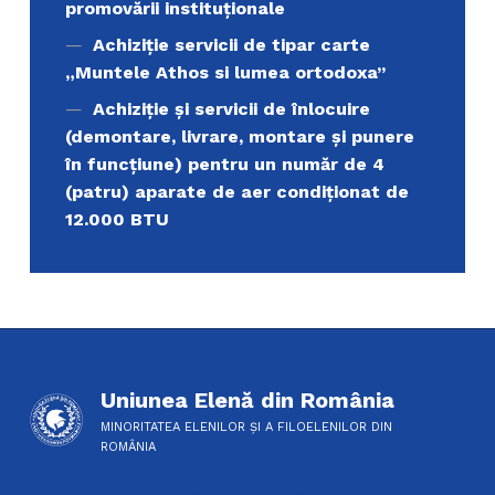
promovării instituționale
Achiziție servicii de tipar carte
„Muntele Athos si lumea ortodoxa’’
Achiziție și servicii de înlocuire
(demontare, livrare, montare și punere
în funcțiune) pentru un număr de 4
(patru) aparate de aer condiționat de
12.000 BTU
Uniunea Elenă din România
MINORITATEA ELENILOR ȘI A FILOELENILOR DIN
ROMÂNIA