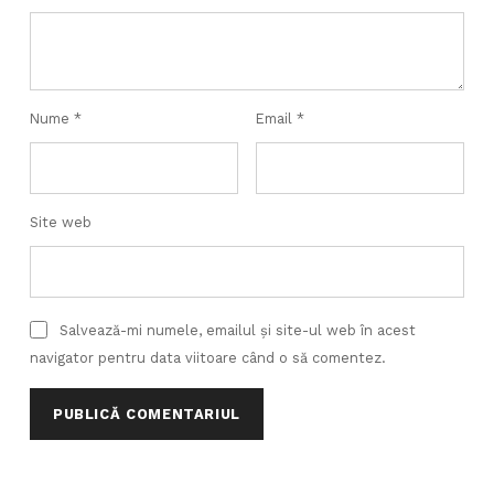
Nume
*
Email
*
Site web
Salvează-mi numele, emailul și site-ul web în acest
navigator pentru data viitoare când o să comentez.