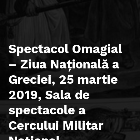
Spectacol Omagial
– Ziua Naţională a
Greciei, 25 martie
2019, Sala de
spectacole a
Cercului Militar