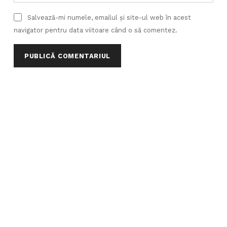
Salvează-mi numele, emailul și site-ul web în acest
navigator pentru data viitoare când o să comentez.