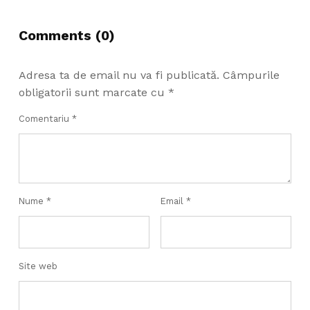
Comments (0)
Adresa ta de email nu va fi publicată.
Câmpurile
obligatorii sunt marcate cu
*
Comentariu
*
Nume
*
Email
*
Site web