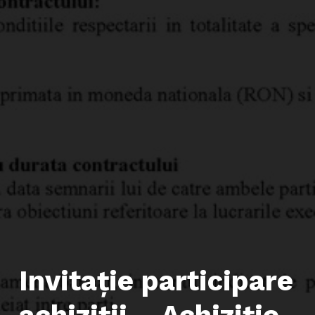
Invitație participare