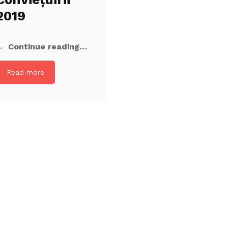
2019
Continue reading…
Read more