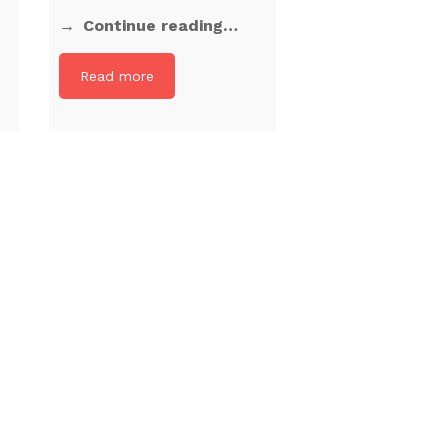
Continue reading…
Read more