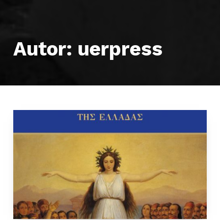
Autor:
uerpress