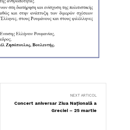
NEXT ARTICOL
Concert aniversar Ziua Națională a
Greciei – 25 martie