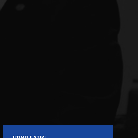
UTIMELE ȘTIRI