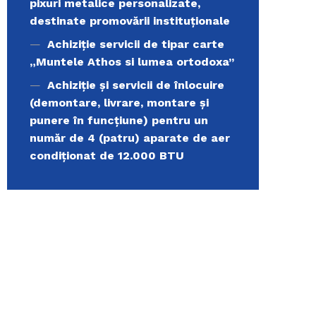
pixuri metalice personalizate,
destinate promovării instituționale
Achiziție servicii de tipar carte
„Muntele Athos si lumea ortodoxa’’
Achiziție și servicii de înlocuire
(demontare, livrare, montare și
punere în funcțiune) pentru un
număr de 4 (patru) aparate de aer
condiționat de 12.000 BTU