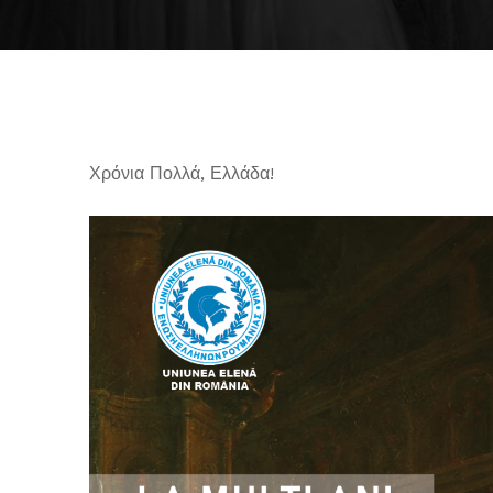
Χρόνια Πολλά, Ελλάδα!