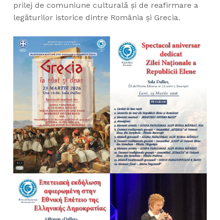
prilej de comuniune culturală și de reafirmare a
legăturilor istorice dintre România și Grecia.