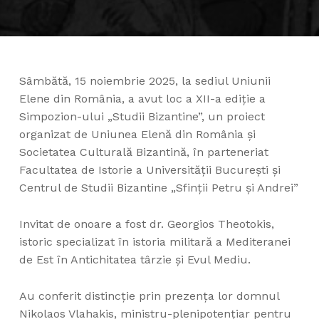
Sâmbătă, 15 noiembrie 2025, la sediul Uniunii
Elene din România, a avut loc a XII-a ediție a
Simpozion-ului „Studii Bizantine”, un proiect
organizat de Uniunea Elenă din România și
Societatea Culturală Bizantină, în parteneriat
Facultatea de Istorie a Universității București și
Centrul de Studii Bizantine „Sfinții Petru și Andrei”
Invitat de onoare a fost dr. Georgios Theotokis,
istoric specializat în istoria militară a Mediteranei
de Est în Antichitatea târzie și Evul Mediu.
Au conferit distincție prin prezența lor domnul
Nikolaos Vlahakis, ministru-plenipotențiar pentru