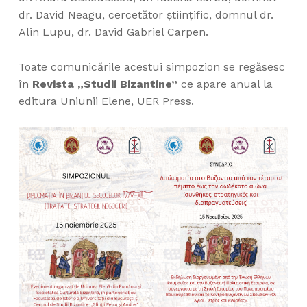
dr. David Neagu, cercetător științific, domnul dr.
Alin Lupu, dr. David Gabriel Carpen.
Toate comunicările acestui simpozion se regăsesc
în
Revista „Studii Bizantine”
ce apare anual la
editura Uniunii Elene, UER Press.