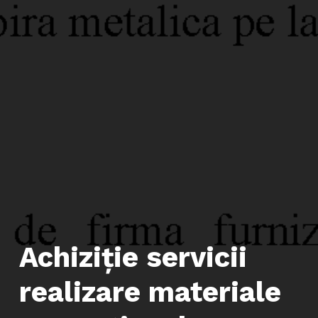
Achiziţie servicii
realizare materiale