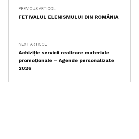
PREVIOUS ARTICOL
FETIVALUL ELENISMULUI DIN ROMÂNIA
NEXT ARTICOL
Achiziţie servicii realizare materiale
promoționale – Agende personalizate
2026