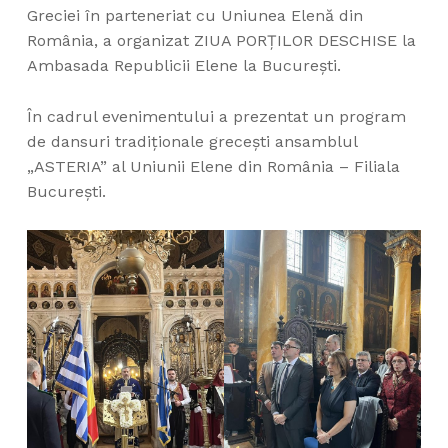
Greciei în parteneriat cu Uniunea Elenă din
România, a organizat ZIUA PORȚILOR DESCHISE la
Ambasada Republicii Elene la București.
În cadrul evenimentului a prezentat un program
de dansuri tradiționale grecești ansamblul
„ASTERIA” al Uniunii Elene din România – Filiala
București.