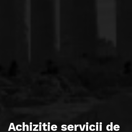
Achizitie servicii de