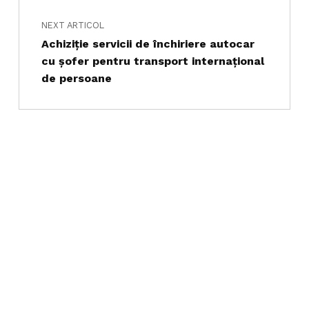
NEXT ARTICOL
Achiziţie servicii de închiriere autocar
cu șofer pentru transport internațional
de persoane