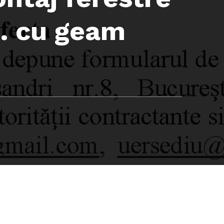
.C. cu geam