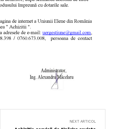
NEXT ARTICOL