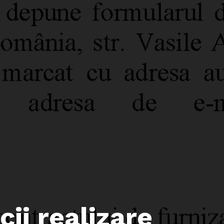
cii realizare