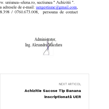
NEXT ARTICOL
Achizitie Sacose Tip Banana
inscriptionată UER