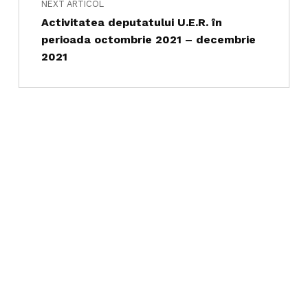
NEXT ARTICOL
Activitatea deputatului U.E.R. în
perioada octombrie 2021 – decembrie
2021