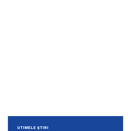
UTIMELE ȘTIRI