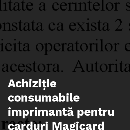
Achiziţie
consumabile
imprimantă pentru
carduri Magicard