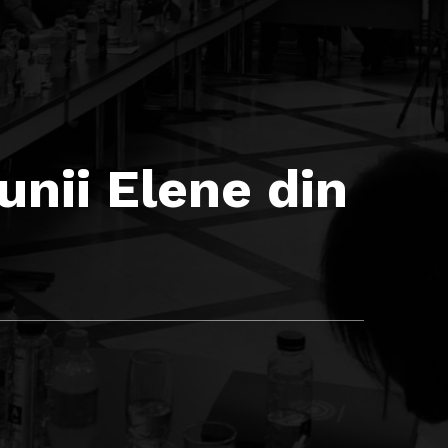
unii Elene din