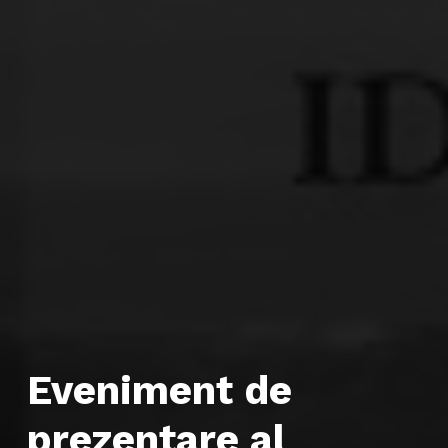
Eveniment de
prezentare al