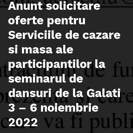
Anunt solicitare
oferte pentru
Serviciile de cazare
si masa ale
participantilor la
seminarul de
dansuri de la Galati
3 – 6 noiembrie
2022