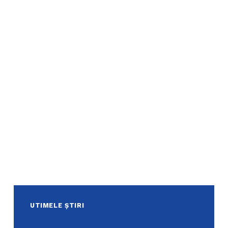
UTIMELE ȘTIRI