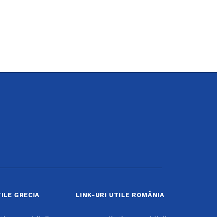
TILE GRECIA
LINK-URI UTILE ROMÂNIA