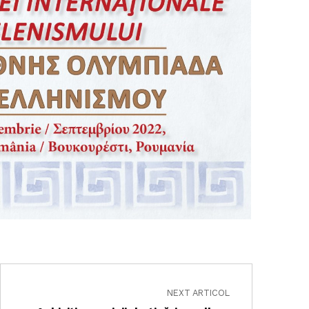
NEXT ARTICOL