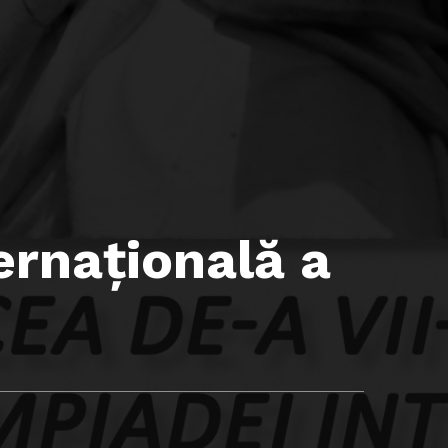
ernaţională a