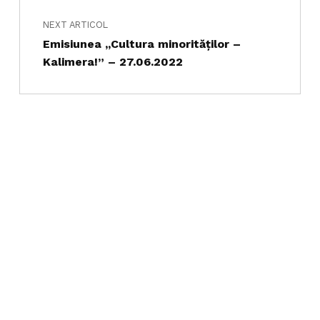
NEXT ARTICOL
Emisiunea ,,Cultura minorităților –
Kalimera!” – 27.06.2022