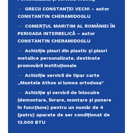
GRECII CONSTANȚEI VECHI – autor
CONSTANTIN CHERAMIDOGLU
COMERŢUL MARITIM AL ROMÂNIEI ÎN
PERIOADA INTERBELICĂ – autor
CONSTANTIN CHERAMIDOGLU
Achiziţie pixuri din plastic și pixuri
metalice personalizate, destinate
promovării instituționale
Achiziție servicii de tipar carte
„Muntele Athos si lumea ortodoxa’’
Achiziție și servicii de înlocuire
(demontare, livrare, montare și punere
în funcțiune) pentru un număr de 4
(patru) aparate de aer condiționat de
12.000 BTU