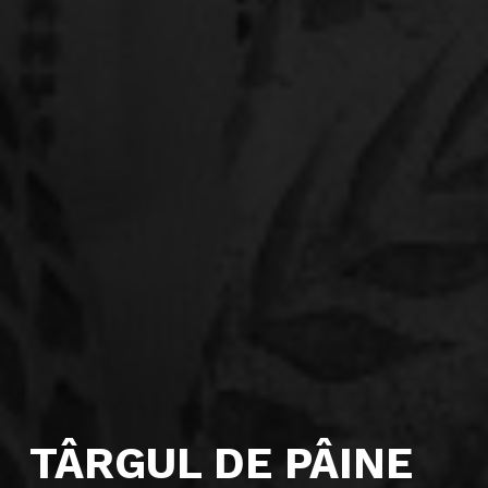
TÂRGUL DE PÂINE