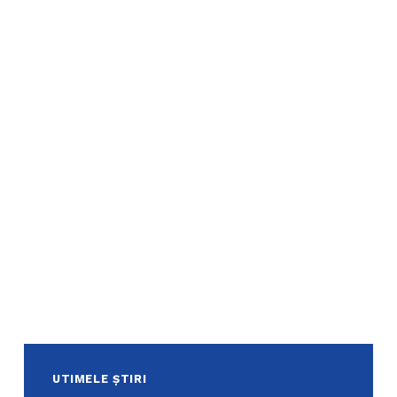
UTIMELE ȘTIRI