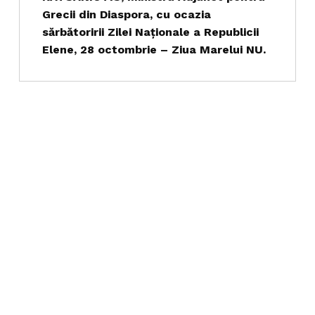
Grecii din Diaspora, cu ocazia
sărbătoririi Zilei Naţionale a Republicii
Elene, 28 octombrie – Ziua Marelui NU.