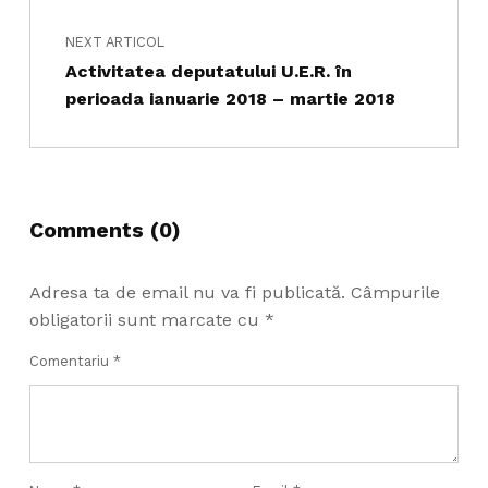
NEXT ARTICOL
Activitatea deputatului U.E.R. în
perioada ianuarie 2018 – martie 2018
Comments (0)
Adresa ta de email nu va fi publicată.
Câmpurile
obligatorii sunt marcate cu
*
Comentariu
*