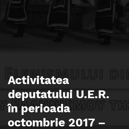
Activitatea
deputatului U.E.R.
în perioada
octombrie 2017 –