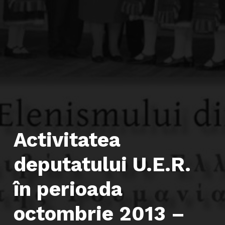
Activitatea
deputatului U.E.R.
în perioada
octombrie 2013 –