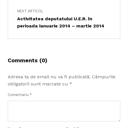
NEXT ARTICOL
Activitatea deputatului U.E.R. în
perioada ianuarie 2014 – martie 2014
Comments (0)
Adresa ta de email nu va fi publicată.
Câmpurile
obligatorii sunt marcate cu
*
Comentariu
*