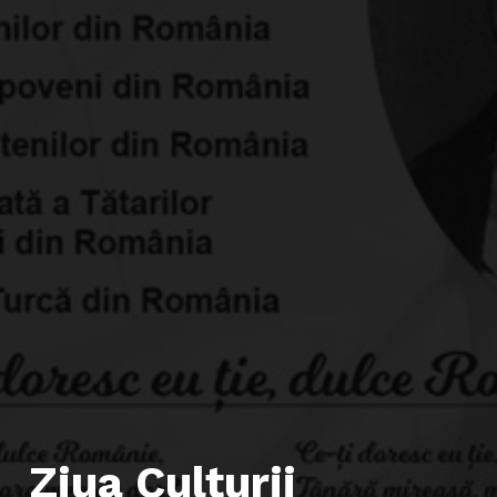
Ziua Culturii