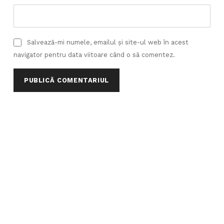
Salvează-mi numele, emailul și site-ul web în acest
navigator pentru data viitoare când o să comentez.