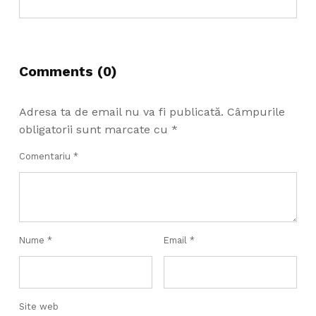
Comments (0)
Adresa ta de email nu va fi publicată.
Câmpurile
obligatorii sunt marcate cu
*
Comentariu
*
Nume
*
Email
*
Site web