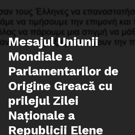
Mesajul Uniunii
Mondiale a
Parlamentarilor de
Origine Greacă cu
prilejul Zilei
Naţionale a
Republicii Elene