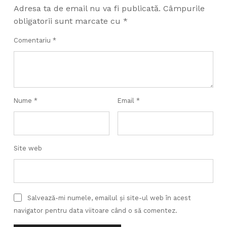
Adresa ta de email nu va fi publicată.
Câmpurile
obligatorii sunt marcate cu
*
Comentariu
*
Nume
*
Email
*
Site web
Salvează-mi numele, emailul și site-ul web în acest
navigator pentru data viitoare când o să comentez.