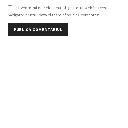
Salvează-mi numele, emailul și site-ul web în acest
navigator pentru data viitoare când o să comentez.