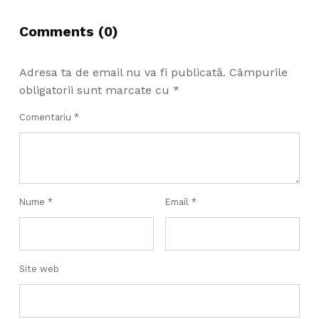
Comments (0)
Adresa ta de email nu va fi publicată.
Câmpurile
obligatorii sunt marcate cu
*
Comentariu
*
Nume
*
Email
*
Site web