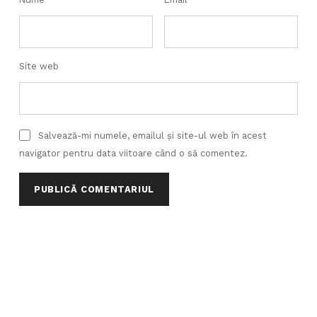
Site web
Salvează-mi numele, emailul și site-ul web în acest
navigator pentru data viitoare când o să comentez.