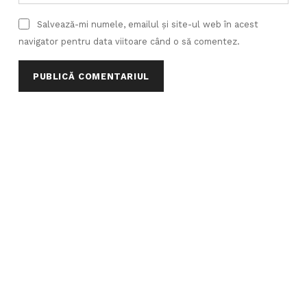
Salvează-mi numele, emailul și site-ul web în acest
navigator pentru data viitoare când o să comentez.