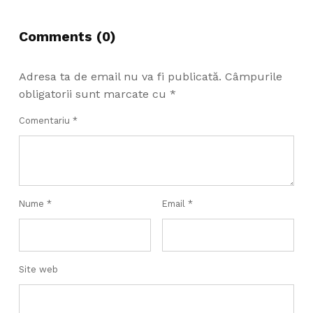
Comments (0)
Adresa ta de email nu va fi publicată.
Câmpurile
obligatorii sunt marcate cu
*
Comentariu
*
Nume
*
Email
*
Site web