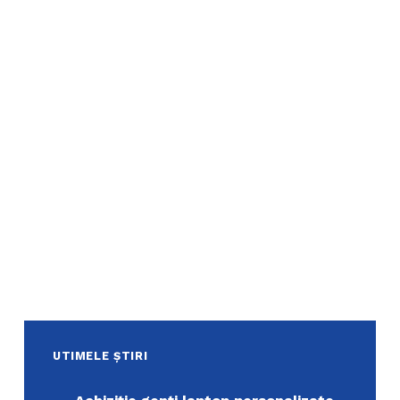
UTIMELE ȘTIRI