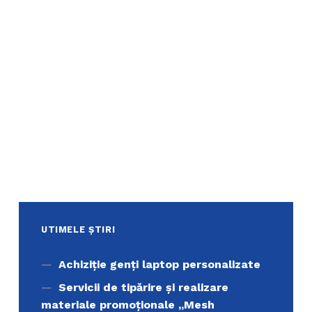
UTIMELE ȘTIRI
Achiziţie genți laptop personalizate
Servicii de tipărire şi realizare
materiale promoţionale ,,Mesh