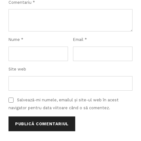
Comentariu
*
Nume
*
Email
*
Site web
Salvează-mi numele, emailul și site-ul web în acest
navigator pentru data viitoare când o să comentez.