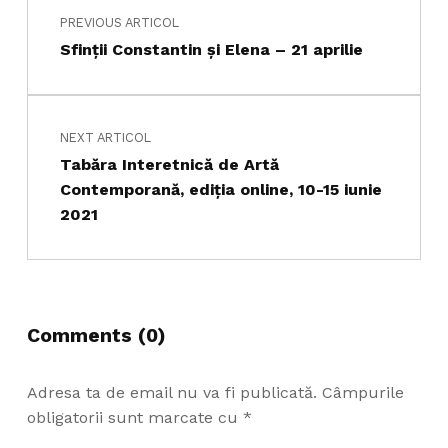
PREVIOUS ARTICOL
Sfinţii Constantin şi Elena – 21 aprilie
NEXT ARTICOL
Tabăra Interetnică de Artă
Contemporană, ediția online, 10-15 iunie
2021
Comments (0)
Adresa ta de email nu va fi publicată.
Câmpurile
obligatorii sunt marcate cu
*