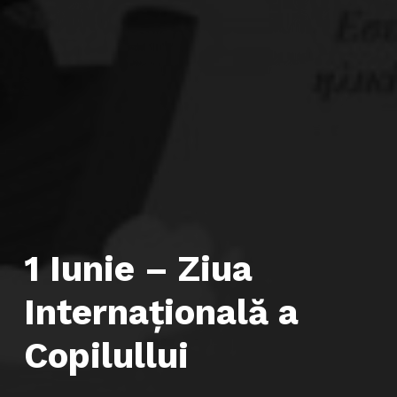
1 Iunie – Ziua
Internaţională a
Copilullui