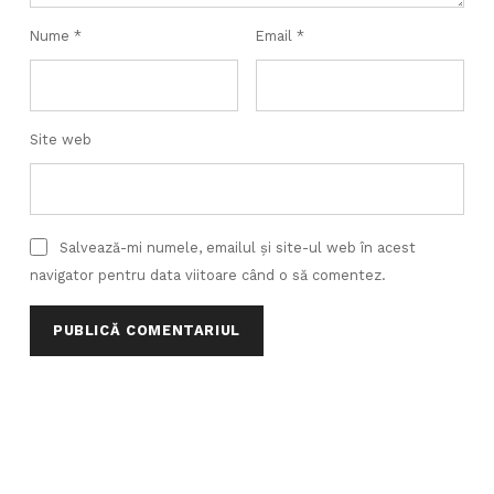
Nume
*
Email
*
Site web
Salvează-mi numele, emailul și site-ul web în acest
navigator pentru data viitoare când o să comentez.