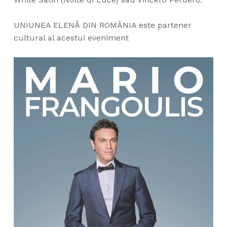
UNIUNEA ELENĂ DIN ROMÂNIA este partener
cultural al acestui eveniment