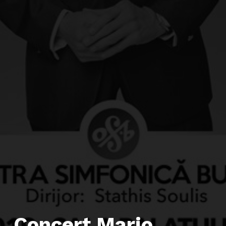
Concert Mario