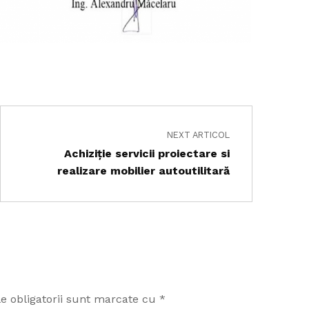
NEXT ARTICOL
Achiziţie servicii proiectare si
realizare mobilier autoutilitară
e obligatorii sunt marcate cu
*