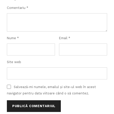
Comentariu
*
Nume
*
Email
*
Site web
Salvează-mi numele, emailul și site-ul web în acest
navigator pentru data viitoare când o să comentez.