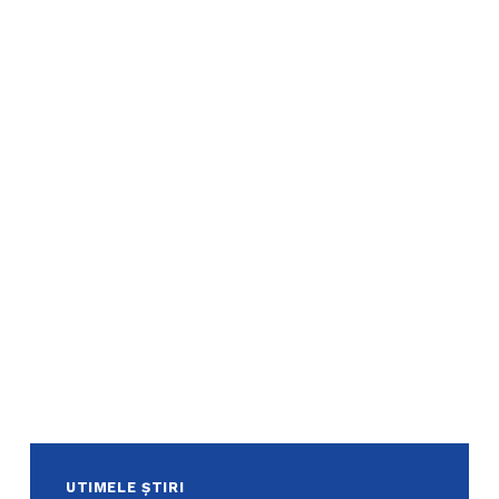
UTIMELE ȘTIRI