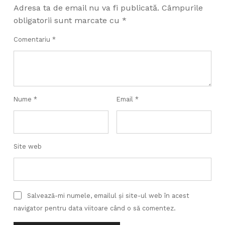
Adresa ta de email nu va fi publicată.
Câmpurile
obligatorii sunt marcate cu
*
Comentariu
*
Nume
*
Email
*
Site web
Salvează-mi numele, emailul și site-ul web în acest
navigator pentru data viitoare când o să comentez.