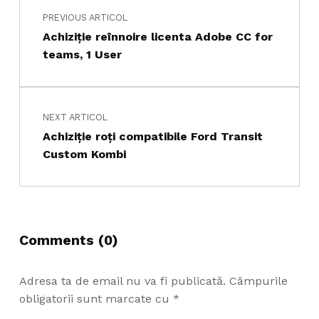
PREVIOUS ARTICOL
Achiziţie reînnoire licenta Adobe CC for
teams, 1 User
NEXT ARTICOL
Achiziție roţi compatibile Ford Transit
Custom Kombi
Comments (0)
Adresa ta de email nu va fi publicată.
Câmpurile
obligatorii sunt marcate cu
*