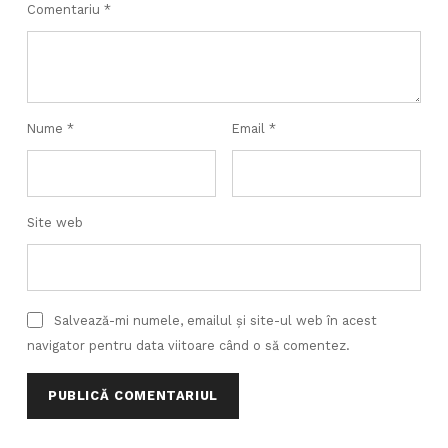
Comentariu
*
Nume
*
Email
*
Site web
Salvează-mi numele, emailul și site-ul web în acest
navigator pentru data viitoare când o să comentez.