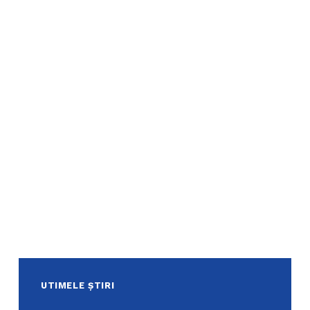
UTIMELE ȘTIRI