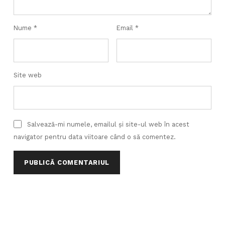
Nume
*
Email
*
Site web
Salvează-mi numele, emailul și site-ul web în acest
navigator pentru data viitoare când o să comentez.