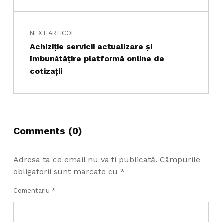
NEXT ARTICOL
Achiziţie servicii actualizare şi
îmbunătăţire platformă online de
cotizaţii
Comments (0)
Adresa ta de email nu va fi publicată.
Câmpurile
obligatorii sunt marcate cu
*
Comentariu
*