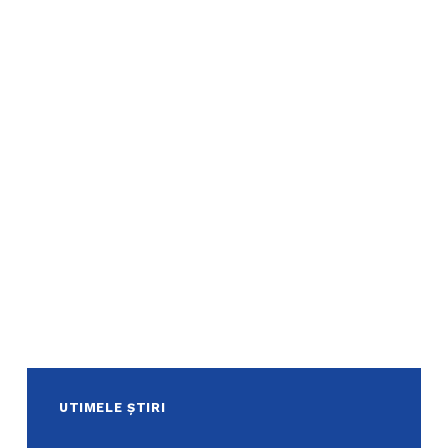
UTIMELE ȘTIRI