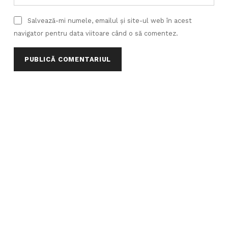
Salvează-mi numele, emailul și site-ul web în acest
navigator pentru data viitoare când o să comentez.