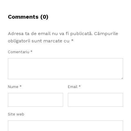
Comments (0)
Adresa ta de email nu va fi publicată.
Câmpurile
obligatorii sunt marcate cu
*
Comentariu
*
Nume
*
Email
*
Site web