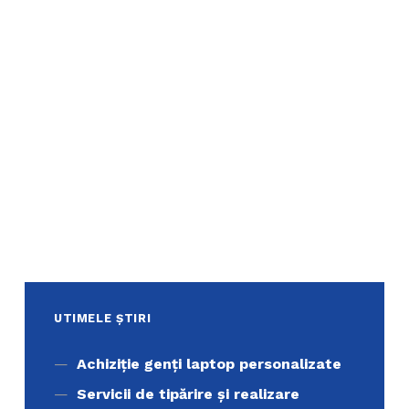
UTIMELE ȘTIRI
Achiziţie genți laptop personalizate
Servicii de tipărire şi realizare