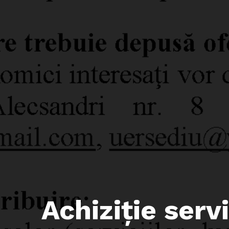
Achiziţie servi