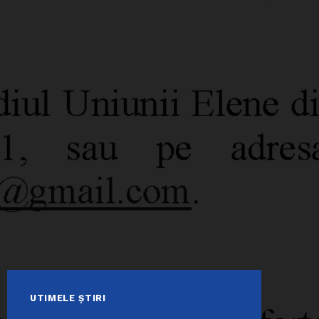
UTIMELE ȘTIRI