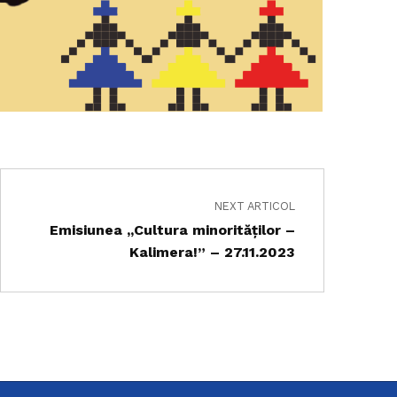
NEXT ARTICOL
Emisiunea ,,Cultura minorităților –
Kalimera!” – 27.11.2023