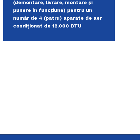
(demontare, livrare, montare și
punere în funcțiune) pentru un
număr de 4 (patru) aparate de aer
condiționat de 12.000 BTU