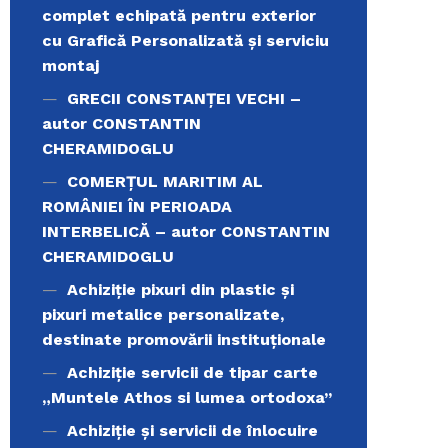
complet echipată pentru exterior
cu Grafică Personalizată și serviciu
montaj
GRECII CONSTANȚEI VECHI –
autor CONSTANTIN
CHERAMIDOGLU
COMERŢUL MARITIM AL
ROMÂNIEI ÎN PERIOADA
INTERBELICĂ – autor CONSTANTIN
CHERAMIDOGLU
Achiziţie pixuri din plastic și
pixuri metalice personalizate,
destinate promovării instituționale
Achiziție servicii de tipar carte
„Muntele Athos si lumea ortodoxa’’
Achiziție și servicii de înlocuire